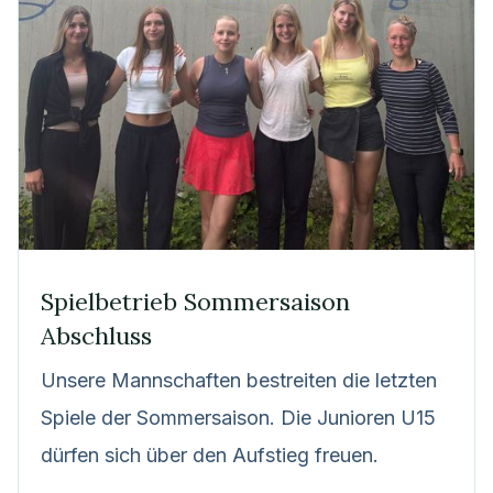
Spielbetrieb Sommersaison
Abschluss
Unsere Mannschaften bestreiten die letzten
Spiele der Sommersaison. Die Junioren U15
dürfen sich über den Aufstieg freuen.