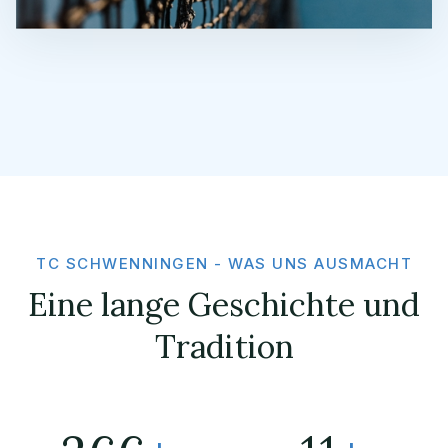
TC SCHWENNINGEN - WAS UNS AUSMACHT
Eine lange Geschichte und
Tradition