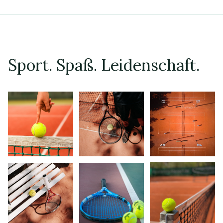
Sport. Spaß. Leidenschaft.