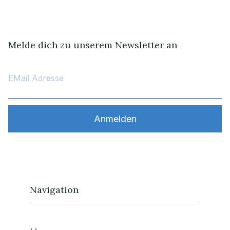
Melde dich zu unserem Newsletter an
Navigation