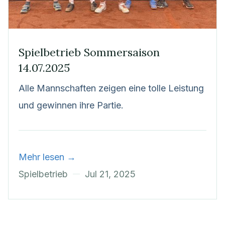
Spielbetrieb Sommersaison
14.07.2025
Alle Mannschaften zeigen eine tolle Leistung
und gewinnen ihre Partie.
Mehr lesen →
Spielbetrieb
Jul 21, 2025