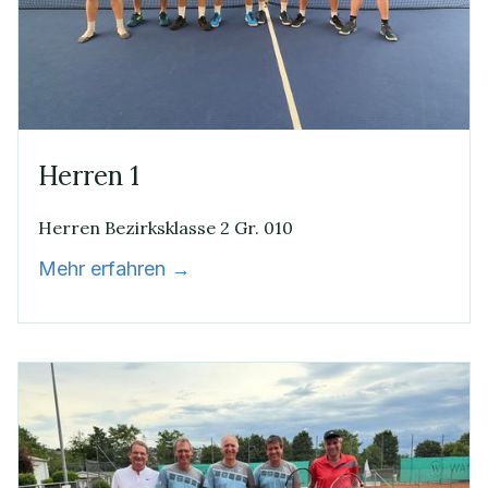
Herren 1
Herren Bezirksklasse 2 Gr. 010
Mehr erfahren →