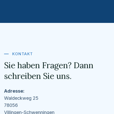
KONTAKT
Sie haben Fragen? Dann
schreiben Sie uns.
Adresse:
Waldeckweg 25
78056
Villingen-Schwenningen