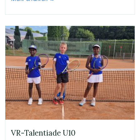
VR-Talentiade U10