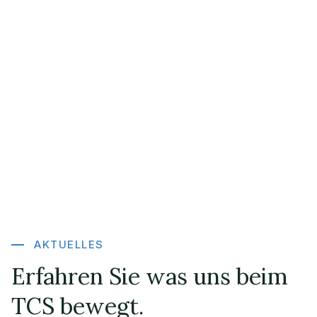
AKTUELLES
Erfahren Sie was uns beim
TCS bewegt.