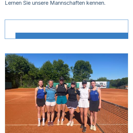
Lernen Sie unsere Mannschaften kennen.
Alle Mannschaften ansehen