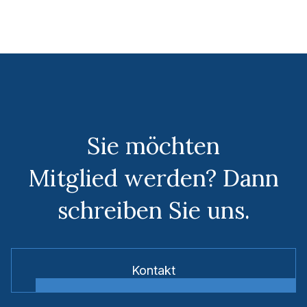
Sie möchten
Mitglied werden? Dann
schreiben Sie uns.
Kontakt