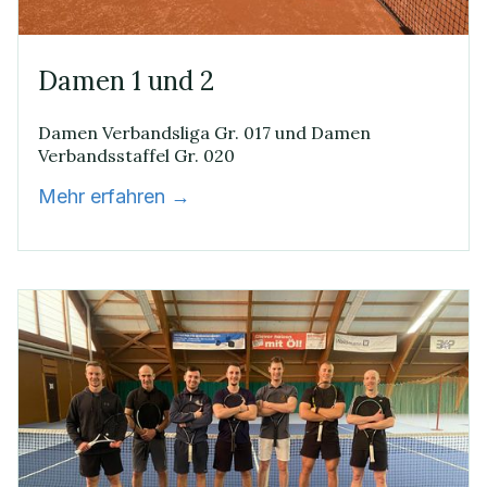
Damen 1 und 2
Damen Verbandsliga Gr. 017 und Damen
Verbandsstaffel Gr. 020
Mehr erfahren →