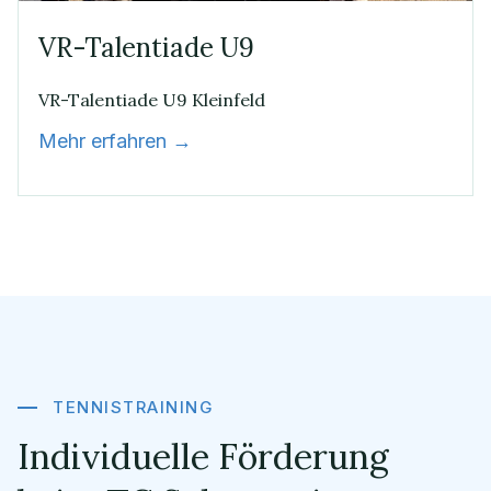
VR-Talentiade U9
VR-Talentiade U9 Kleinfeld
Mehr erfahren →
TENNISTRAINING
Individuelle Förderung