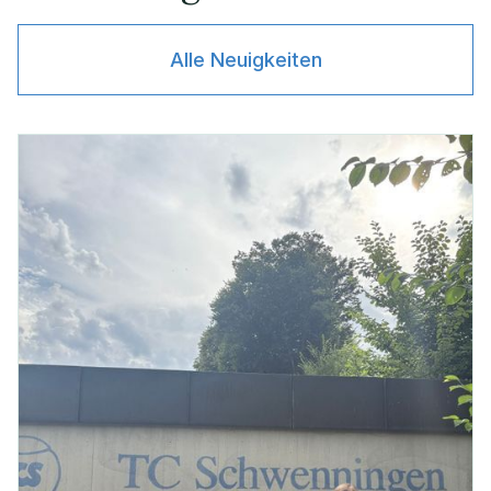
Alle Neuigkeiten