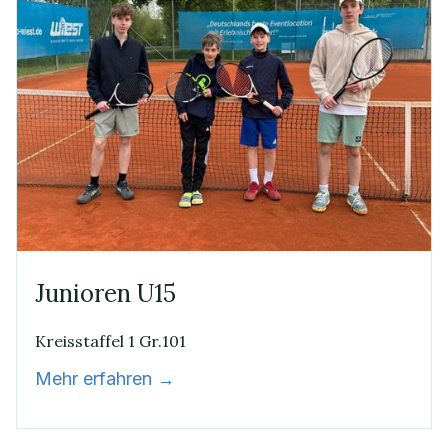
Junioren U15
Kreisstaffel 1 Gr.101
Mehr erfahren →