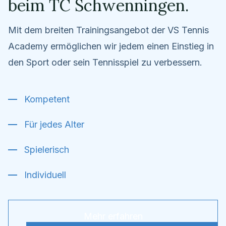
beim TC Schwenningen.
Mit dem breiten Trainingsangebot der VS Tennis
Academy ermöglichen wir jedem einen Einstieg in
den Sport oder sein Tennisspiel zu verbessern.
Kompetent
Für jedes Alter
Spielerisch
Individuell
Mehr erfahren