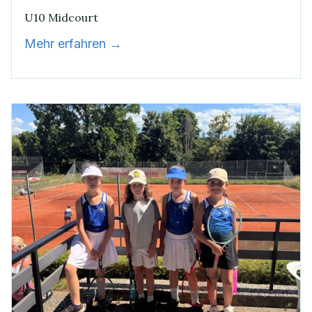
U10 Midcourt
Mehr erfahren →