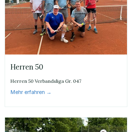
Herren 50
Herren 50 Verbandsliga Gr. 047
Mehr erfahren →