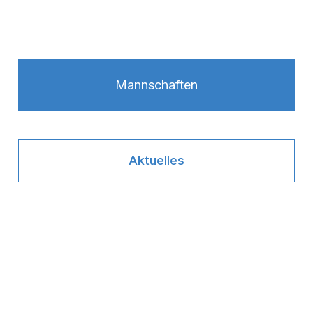
Mannschaften
Aktuelles