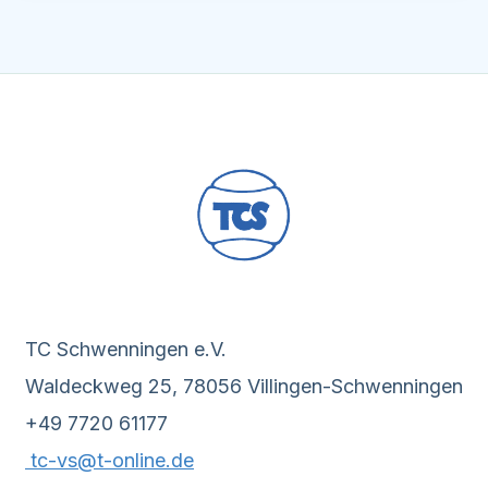
TC Schwenningen e.V.
Waldeckweg 25, 78056 Villingen-Schwenningen
+49 7720 61177
tc-vs@t-online.de