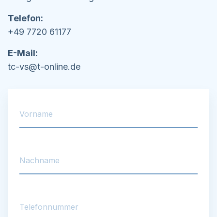
Telefon:
+49 7720 61177
E-Mail:
tc-vs@t-online.de