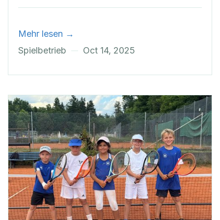
Mehr lesen →
Spielbetrieb
Oct 14, 2025