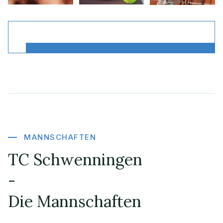
Anfahrt / Kontakt
MANNSCHAFTEN
TC Schwenningen
-
Die Mannschaften