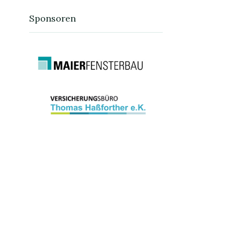
Sponsoren