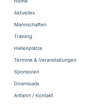
Home
Aktuelles
Mannschaften
Training
Hallenplätze
Termine & Veranstaltungen
Sponsoren
Downloads
Anfahrt / Kontakt