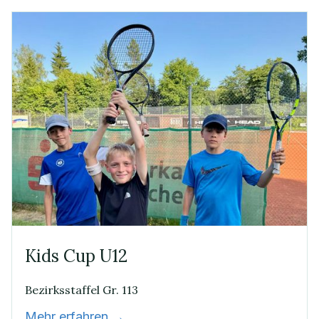
Kids Cup U12
Bezirksstaffel Gr. 113
Mehr erfahren →