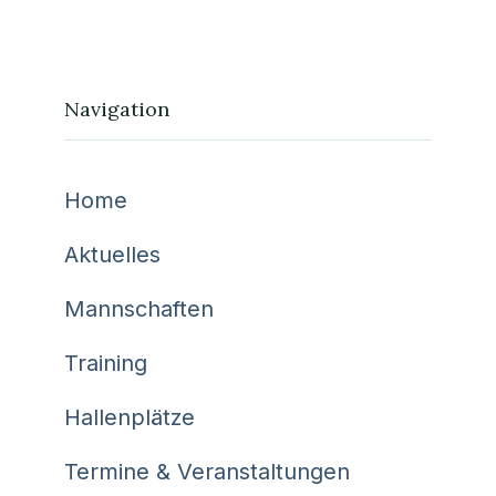
Navigation
Home
Aktuelles
Mannschaften
Training
Hallenplätze
Termine & Veranstaltungen