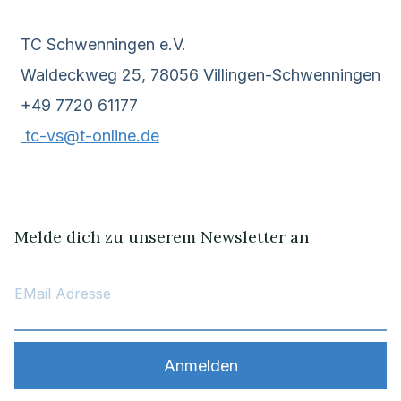
TC Schwenningen e.V.
Waldeckweg 25, 78056 Villingen-Schwenningen
+49 7720 61177
tc-vs@t-online.de
Melde dich zu unserem Newsletter an