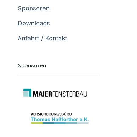
Sponsoren
Downloads
Anfahrt / Kontakt
Sponsoren