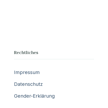
Rechtliches
Impressum
Datenschutz
Gender-Erklärung