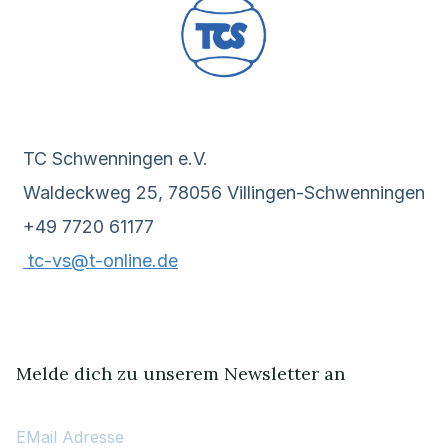
TC Schwenningen e.V.
Waldeckweg 25, 78056 Villingen-Schwenningen
+49 7720 61177
tc-vs@t-online.de
Melde dich zu unserem Newsletter an