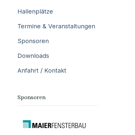
Hallenplätze
Termine & Veranstaltungen
Sponsoren
Downloads
Anfahrt / Kontakt
Sponsoren