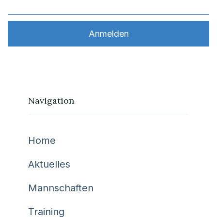
Navigation
Home
Aktuelles
Mannschaften
Training