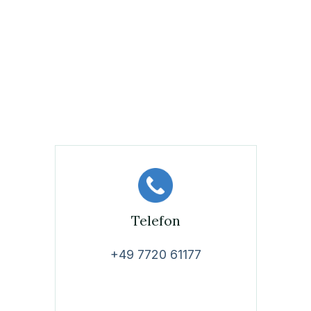
Telefon
+49 7720 61177