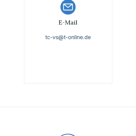
E-Mail
tc-vs@t-online.de