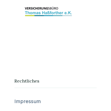
Rechtliches
Impressum