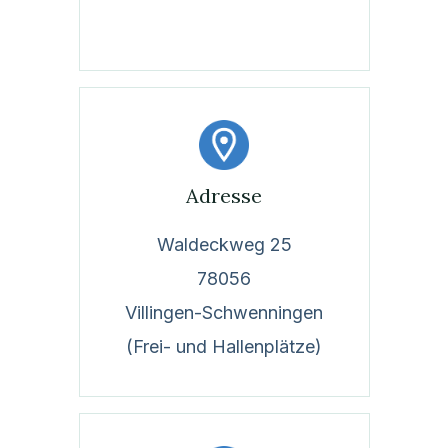
Adresse
Waldeckweg 25
78056
Villingen-Schwenningen
(Frei- und Hallenplätze)