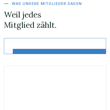
WAS UNSERE MITGLIEDER SAGEN
Weil jedes
Mitglied zählt.
Mehr lesen