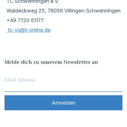
TC Schwenningen e.V.
Waldeckweg 25, 78056 Villingen-Schwenningen
+49 7720 61177
tc-vs@t-online.de
Melde dich zu unserem Newsletter an