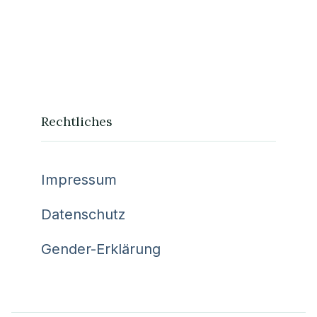
Rechtliches
Impressum
Datenschutz
Gender-Erklärung