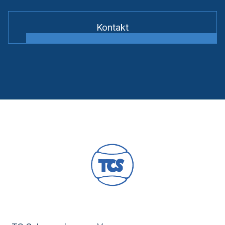
Kontakt