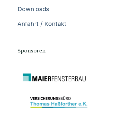
Downloads
Anfahrt / Kontakt
Sponsoren