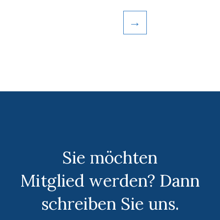
→
Sie möchten
Mitglied werden? Dann
schreiben Sie uns.