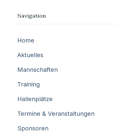
Navigation
Home
Aktuelles
Mannschaften
Training
Hallenplätze
Termine & Veranstaltungen
Sponsoren