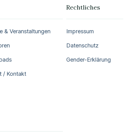
Rechtliches
e & Veranstaltungen
Impressum
oren
Datenschutz
oads
Gender-Erklärung
t / Kontakt