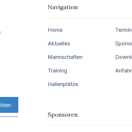
Navigation
Home
Termin
n
Aktuelles
Spons
Mannschaften
Downl
Training
Anfahr
Hallenplätze
Sponsoren