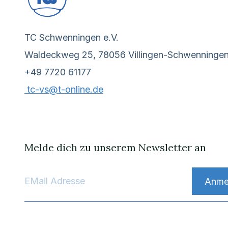
TC Schwenningen e.V.
Waldeckweg 25, 78056 Villingen-Schwenninge
+49 7720 61177
tc-vs@t-online.de
Melde dich zu unserem Newsletter an