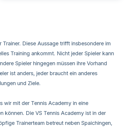
r Trainer. Diese Aussage trifft insbesondere im
elles Training ankommt. Nicht jeder Spieler kann
andere Spieler hingegen müssen ihre Vorhand
ieler ist anders, jeder braucht ein anderes
lungen und Ziele.
s wir mit der Tennis Academy in eine
ken können. Die VS Tennis Academy ist in der
köpfige Trainerteam betreut neben Spaichingen,