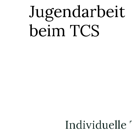
Jugendarbeit
beim TCS
Individuelle