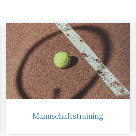
Mannschaftstraining