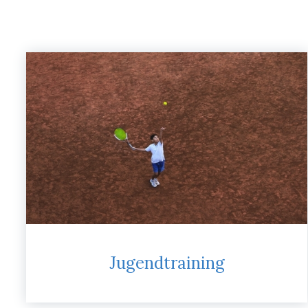
Jugendtraining