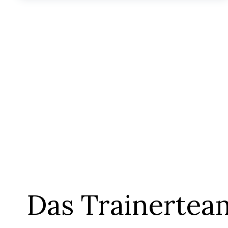
Das Trainertea