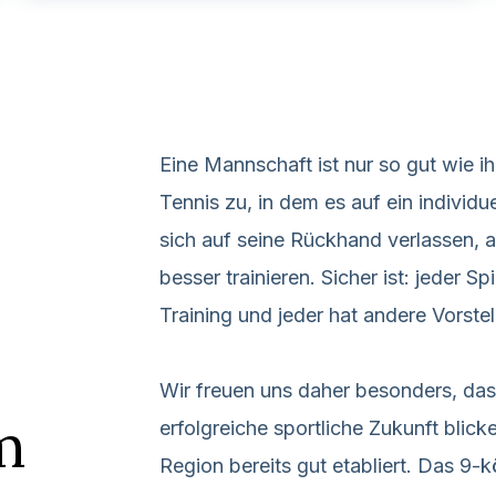
Eine Mannschaft ist nur so gut wie ih
Tennis zu, in dem es auf ein individu
sich auf seine Rückhand verlassen, 
besser trainieren. Sicher ist: jeder Sp
Training und jeder hat andere Vorstel
Wir freuen uns daher besonders, das
m
erfolgreiche sportliche Zukunft blic
Region bereits gut etabliert. Das 9-