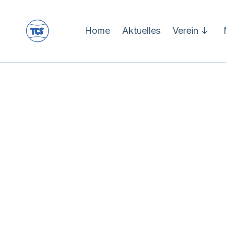
Home
Aktuelles
Verein ↓