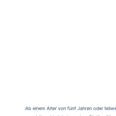
Ab einem Alter von fünf Jahren oder teilwe