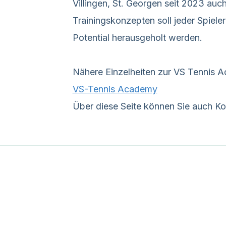
Villingen, St. Georgen seit 2023 a
Trainingskonzepten soll jeder Spieler
Potential herausgeholt werden.
Nähere Einzelheiten zur VS Tennis A
VS-Tennis Academy
Über diese Seite können Sie auch K