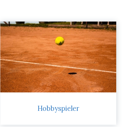
Hobbyspieler