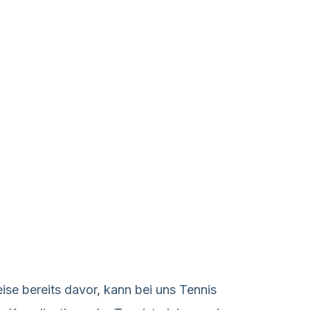
ise bereits davor, kann bei uns Tennis