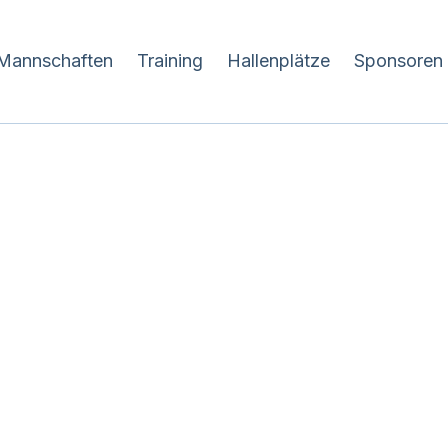
Mannschaften
Training
Hallenplätze
Sponsoren