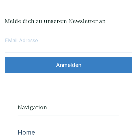
Melde dich zu unserem Newsletter an
Navigation
Home