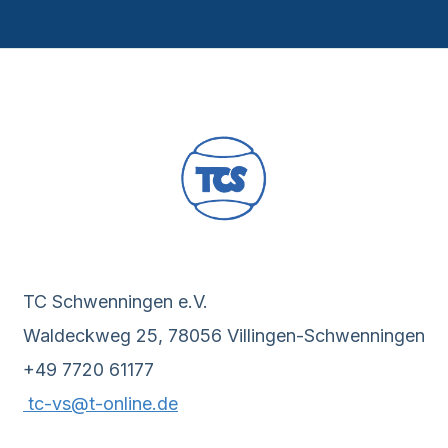
TC Schwenningen e.V.
Waldeckweg 25, 78056 Villingen-Schwenningen
+49 7720 61177
tc-vs@t-online.de