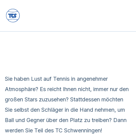
Sie haben Lust auf Tennis in angenehmer
Atmosphäre? Es reicht Ihnen nicht, immer nur den
großen Stars zuzusehen? Stattdessen möchten
Sie selbst den Schläger in die Hand nehmen, um
Ball und Gegner über den Platz zu treiben? Dann
werden Sie Teil des TC Schwenningen!