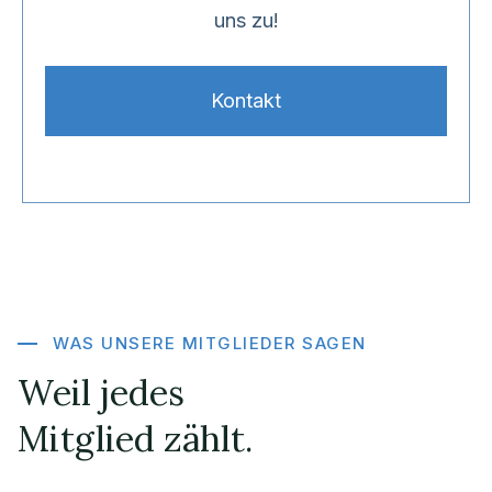
uns zu!
Kontakt
WAS UNSERE MITGLIEDER SAGEN
Weil jedes
Mitglied zählt.