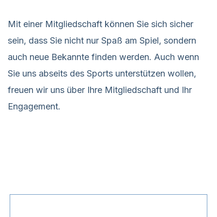
Mit einer Mitgliedschaft können Sie sich sicher
sein, dass Sie nicht nur Spaß am Spiel, sondern
auch neue Bekannte finden werden. Auch wenn
Sie uns abseits des Sports unterstützen wollen,
freuen wir uns über Ihre Mitgliedschaft und Ihr
Engagement.