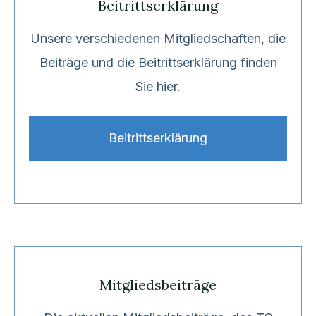
Beitrittserklärung
Unsere verschiedenen Mitgliedschaften, die
Beiträge und die Beitrittserklärung finden
Sie hier.
Beitrittserklärung
Mitgliedsbeiträge