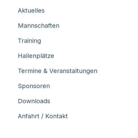
Aktuelles
Mannschaften
Training
Hallenplätze
Termine & Veranstaltungen
Sponsoren
Downloads
Anfahrt / Kontakt