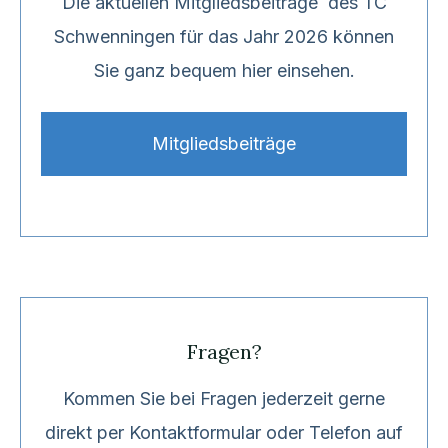
Die aktuellen Mitgliedsbeiträge des TC
Schwenningen für das Jahr 2026 können
Sie ganz bequem hier einsehen.
Mitgliedsbeiträge
Fragen?
Kommen Sie bei Fragen jederzeit gerne
direkt per Kontaktformular oder Telefon auf