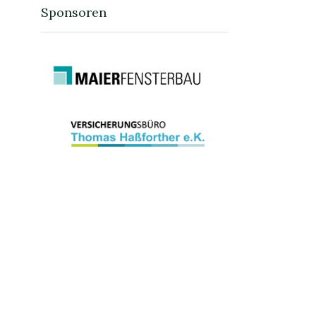
Sponsoren