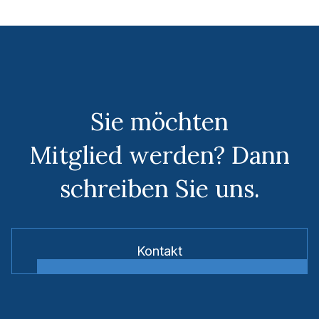
Sie möchten
Mitglied werden? Dann
schreiben Sie uns.
Kontakt