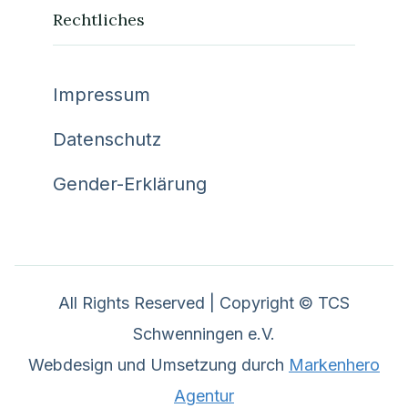
Rechtliches
Impressum
Datenschutz
Gender-Erklärung
All Rights Reserved | Copyright © TCS
Schwenningen e.V.
Webdesign und Umsetzung durch
Markenhero
Agentur