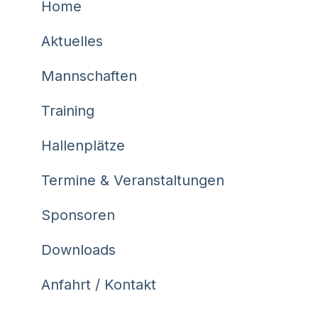
Home
Aktuelles
Mannschaften
Training
Hallenplätze
Termine & Veranstaltungen
Sponsoren
Downloads
Anfahrt / Kontakt