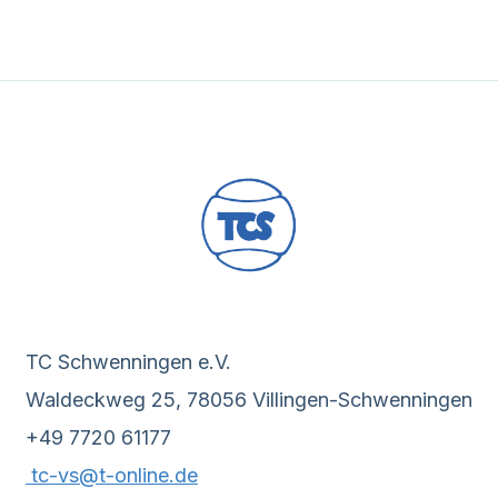
TC Schwenningen e.V.
Waldeckweg 25, 78056 Villingen-Schwenningen
+49 7720 61177
tc-vs@t-online.de