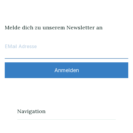
Melde dich zu unserem Newsletter an
Navigation