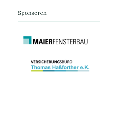
Sponsoren