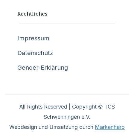
Rechtliches
Impressum
Datenschutz
Gender-Erklärung
All Rights Reserved | Copyright © TCS
Schwenningen e.V.
Webdesign und Umsetzung durch
Markenhero