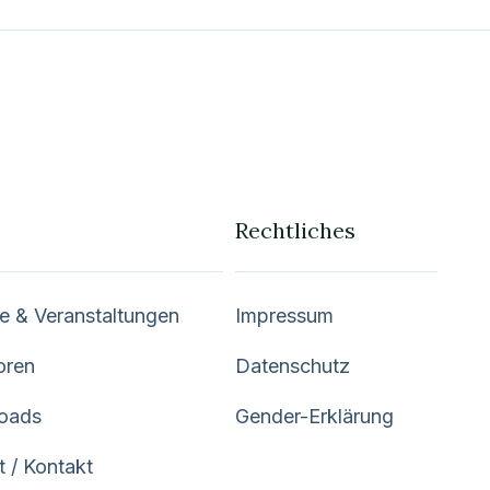
Rechtliches
e & Veranstaltungen
Impressum
oren
Datenschutz
oads
Gender-Erklärung
t / Kontakt