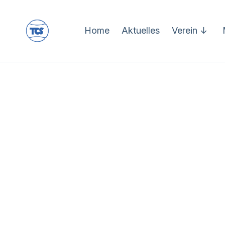
Home
Aktuelles
Verein ↓