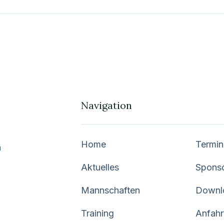
Navigation
Home
Termin
n
Aktuelles
Spons
Mannschaften
Downl
Training
Anfahr