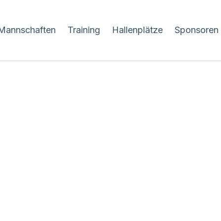
Mannschaften
Training
Hallenplätze
Sponsoren