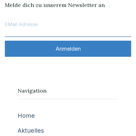
Melde dich zu unserem Newsletter an
Navigation
Home
Aktuelles