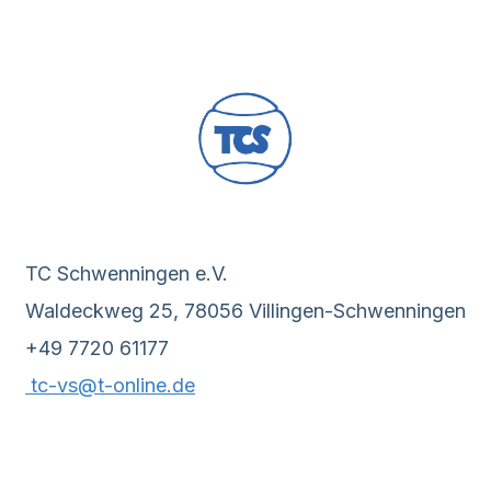
TC Schwenningen e.V.
Waldeckweg 25, 78056 Villingen-Schwenningen
+49 7720 61177
tc-vs@t-online.de