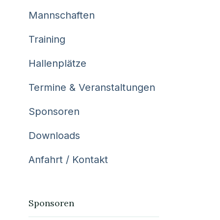
Mannschaften
Training
Hallenplätze
Termine & Veranstaltungen
Sponsoren
Downloads
Anfahrt / Kontakt
Sponsoren