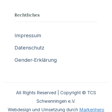
Rechtliches
Impressum
Datenschutz
Gender-Erklärung
All Rights Reserved | Copyright © TCS
Schwenningen e.V.
Webdesign und Umsetzung durch
Markenhero