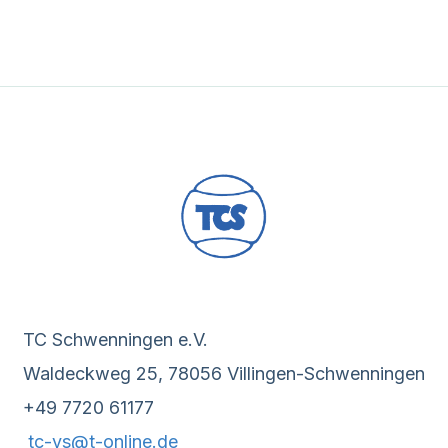
TC Schwenningen e.V.
Waldeckweg 25, 78056 Villingen-Schwenningen
+49 7720 61177
tc-vs@t-online.de