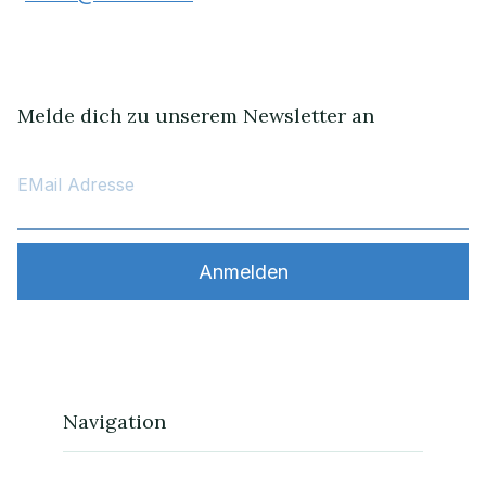
Melde dich zu unserem Newsletter an
Navigation