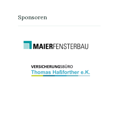
Sponsoren