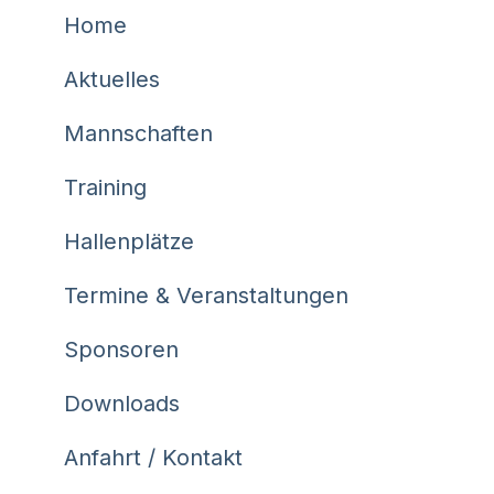
Home
Aktuelles
Mannschaften
Training
Hallenplätze
Termine & Veranstaltungen
Sponsoren
Downloads
Anfahrt / Kontakt