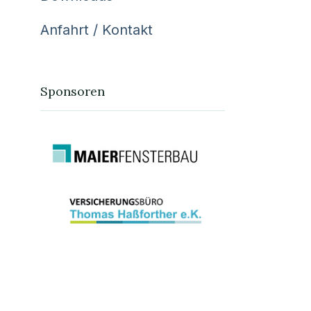
Anfahrt / Kontakt
Sponsoren