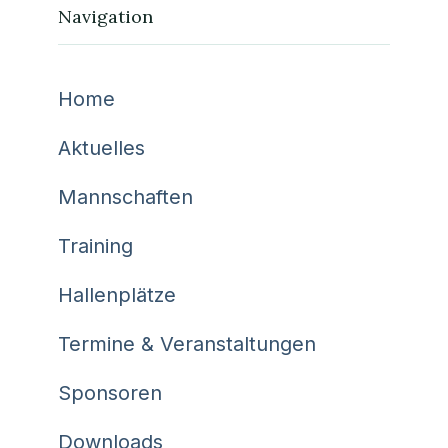
Navigation
Home
Aktuelles
Mannschaften
Training
Hallenplätze
Termine & Veranstaltungen
Sponsoren
Downloads