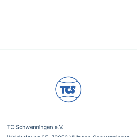
TC Schwenningen e.V.