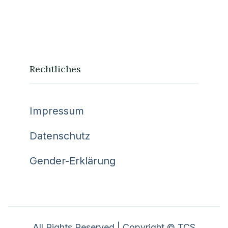
Rechtliches
Impressum
Datenschutz
Gender-Erklärung
All Rights Reserved | Copyright © TCS