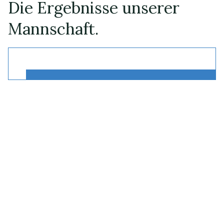
Die Ergebnisse unserer
Mannschaft.
Alle Ergebnisse ansehen