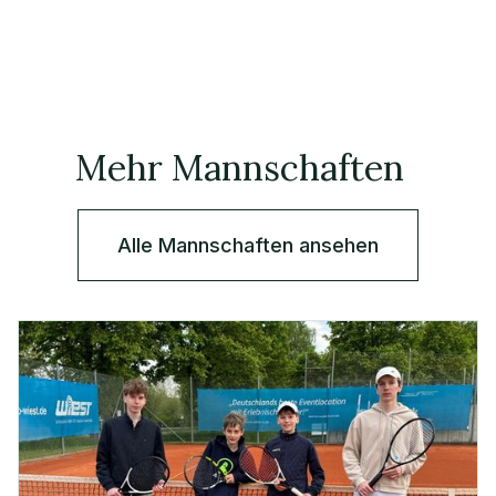
Mehr Mannschaften
Alle Mannschaften ansehen