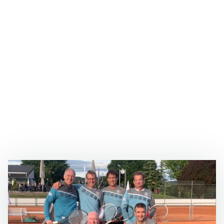
Mannschaftsführer: Frank Eisele