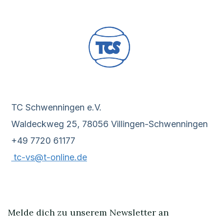
TC Schwenningen e.V.
Waldeckweg 25, 78056 Villingen-Schwenningen
+49 7720 61177
tc-vs@t-online.de
Melde dich zu unserem Newsletter an