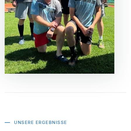
UNSERE ERGEBNISSE