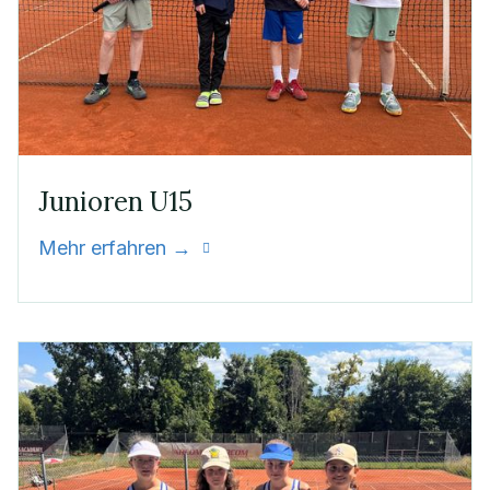
Junioren U15
Mehr erfahren →
