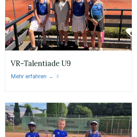
VR-Talentiade U9
Mehr erfahren →
