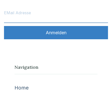
Navigation
Home
Aktuelles